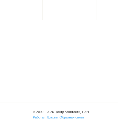
© 2009—2026 Центр занятости, ЦЗН
Работа г. Шахты
Обратная связь